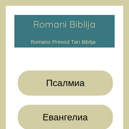
Romani Biblija
Romano Prevod Tari Biblija
Псалмиа
Евангелиа